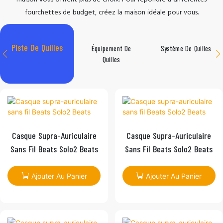
fourchettes de budget, créez la maison idéale pour vous.
Piste De Quilles
Équipement De
Système De Quilles
Quilles
Casque Supra-Auriculaire
Casque Supra-Auriculaire
Sans Fil Beats Solo2 Beats
Sans Fil Beats Solo2 Beats
Ajouter Au Panier
Ajouter Au Panier