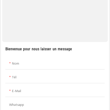
Bienvenue pour nous laisser un message
Nom
Tél
E-Mail
Whatsapp