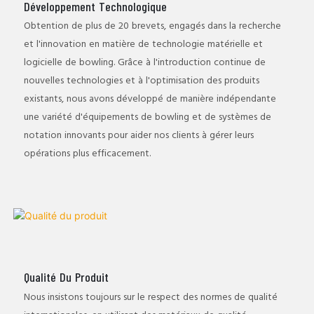
Développement Technologique
Obtention de plus de 20 brevets, engagés dans la recherche
et l'innovation en matière de technologie matérielle et
logicielle de bowling. Grâce à l'introduction continue de
nouvelles technologies et à l'optimisation des produits
existants, nous avons développé de manière indépendante
une variété d'équipements de bowling et de systèmes de
notation innovants pour aider nos clients à gérer leurs
opérations plus efficacement.
Qualité Du Produit
Nous insistons toujours sur le respect des normes de qualité