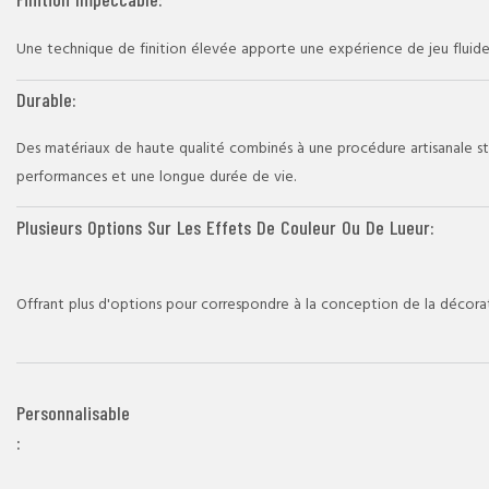
Une technique de finition élevée apporte une expérience de jeu fluide
Durable:
Des matériaux de haute qualité combinés à une procédure artisanale st
performances et une longue durée de vie.
Plusieurs Options Sur Les Effets De Couleur Ou De Lueur:
: