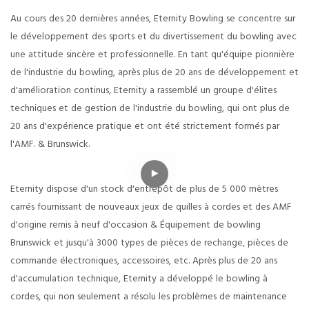
Au cours des 20 dernières années, Eternity Bowling se concentre sur
le développement des sports et du divertissement du bowling avec
une attitude sincère et professionnelle. En tant qu'équipe pionnière
de l'industrie du bowling, après plus de 20 ans de développement et
d'amélioration continus, Eternity a rassemblé un groupe d'élites
techniques et de gestion de l'industrie du bowling, qui ont plus de
20 ans d'expérience pratique et ont été strictement formés par
l'AMF. & Brunswick.
Eternity dispose d'un stock d'entrepôt de plus de 5 000 mètres
carrés fournissant de nouveaux jeux de quilles à cordes et des AMF
d'origine remis à neuf d'occasion & Équipement de bowling
Brunswick et jusqu'à 3000 types de pièces de rechange, pièces de
commande électroniques, accessoires, etc. Après plus de 20 ans
d'accumulation technique, Eternity a développé le bowling à
cordes, qui non seulement a résolu les problèmes de maintenance