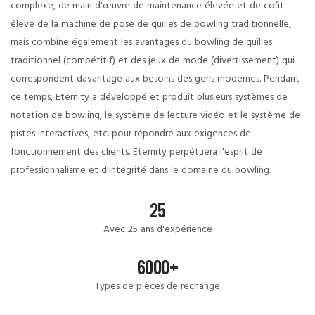
complexe, de main d'œuvre de maintenance élevée et de coût
élevé de la machine de pose de quilles de bowling traditionnelle,
mais combine également les avantages du bowling de quilles
traditionnel (compétitif) et des jeux de mode (divertissement) qui
correspondent davantage aux besoins des gens modernes. Pendant
ce temps, Eternity a développé et produit plusieurs systèmes de
notation de bowling, le système de lecture vidéo et le système de
pistes interactives, etc. pour répondre aux exigences de
fonctionnement des clients. Eternity perpétuera l'esprit de
professionnalisme et d'intégrité dans le domaine du bowling.
25
Avec 25 ans d'expérience
6000+
Types de pièces de rechange