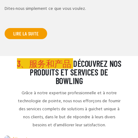
LIRE LA SUITE
3、服务和产品
DÉCOUVREZ NOS
PRODUITS ET SERVICES DE
BOWLING
Grâce à notre expertise professionnelle et à notre
technologie de pointe, nous nous efforçons de fournir
des services complets de solutions à guichet unique à
nos clients, dans le but de répondre à leurs divers
besoins et d'améliorer leur satisfaction.