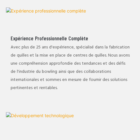
Expérience Professionnelle Complète
Avec plus de 25 ans d'expérience, spécialisé dans la fabrication
de quilles et la mise en place de centres de quilles. Nous avons
une compréhension approfondie des tendances et des défis
de l'industrie du bowling ainsi que des collaborations
internationales et sommes en mesure de fournir des solutions
pertinentes et rentables.