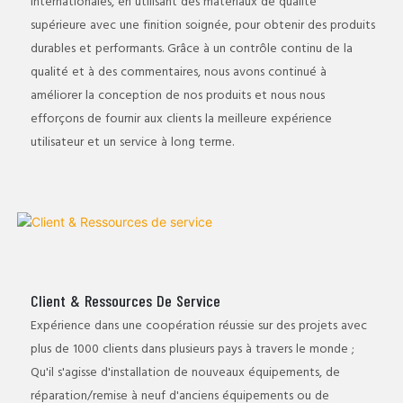
internationales, en utilisant des matériaux de qualité
supérieure avec une finition soignée, pour obtenir des produits
durables et performants. Grâce à un contrôle continu de la
qualité et à des commentaires, nous avons continué à
améliorer la conception de nos produits et nous nous
efforçons de fournir aux clients la meilleure expérience
utilisateur et un service à long terme.
Client & Ressources De Service
Expérience dans une coopération réussie sur des projets avec
plus de 1000 clients dans plusieurs pays à travers le monde ;
Qu'il s'agisse d'installation de nouveaux équipements, de
réparation/remise à neuf d'anciens équipements ou de