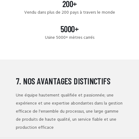
200+
Vendu dans plus de 200 pays à travers le monde
5000+
Usine 5000+ mètres carrés
7. NOS AVANTAGES DISTINCTIFS
Une équipe hautement qualifiée et passionnée; une
expérience et une expertise abondantes dans la gestion
efficace de l'ensemble du processus, une large gamme
de produits de haute qualité, un service fiable et une
production efficace