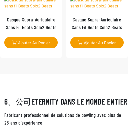
Casque Supra-Auriculaire
Casque Supra-Auriculaire
Sans Fil Beats Solo2 Beats
Sans Fil Beats Solo2 Beats
Ajouter Au Panier
Ajouter Au Panier
Fabricant professionnel de solutions de bowling avec plus de
25 ans d'expérience