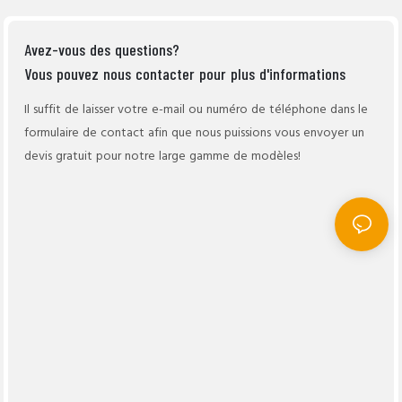
Avez-vous des questions?
Vous pouvez nous contacter pour plus d'informations
Il suffit de laisser votre e-mail ou numéro de téléphone dans le
formulaire de contact afin que nous puissions vous envoyer un
devis gratuit pour notre large gamme de modèles!